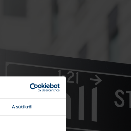
A sütikről