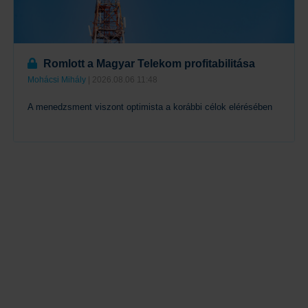
Romlott a Magyar Telekom profitabilitása
Mohácsi Mihály
| 2026.08.06 11:48
A menedzsment viszont optimista a korábbi célok elérésében
Tovább