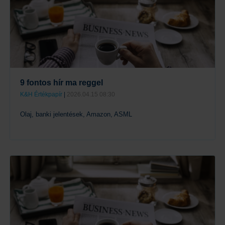
9 fontos hír ma reggel
K&H Értékpapír
|
2026.04.15 08:30
Olaj, banki jelentések, Amazon, ASML
Tovább