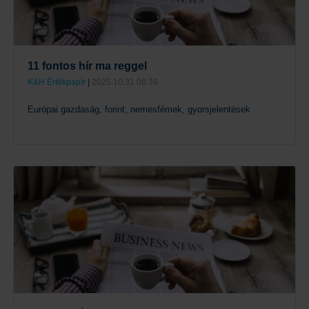
11 fontos hír ma reggel
K&H Értékpapír
|
2025.10.31 08:39
Európai gazdaság, forint, nemesfémek, gyorsjelentések
Tovább