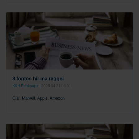
Tovább
8 fontos hír ma reggel
K&H Értékpapír
|
2026.04.21 08:31
Olaj, Marvell, Apple, Amazon
Tovább