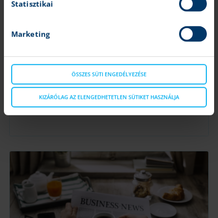
Statisztikai
Marketing
ÖSSZES SÜTI ENGEDÉLYEZÉSE
9 fontos hír ma reggel
K&H Értékpapír
|
2025.12.17 08:44
KIZÁRÓLAG AZ ELENGEDHETETLEN SÜTIKET HASZNÁLJA
Amerikai munkaerőpiac, nemesfémek, olaj, Amazon
Tovább