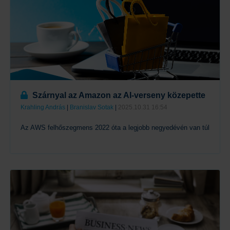
Szárnyal az Amazon az AI-verseny közepette
Krahling András
|
Branislav Sotak
|
2025.10.31 16:54
Az AWS felhőszegmens 2022 óta a legjobb negyedévén van túl
Tovább