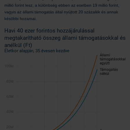
millió forint lesz, a különbség ebben az esetben 19 millió forint,
vagyis az állami támogatás által nyújtott 20 százalék és annak
későbbi hozamai.