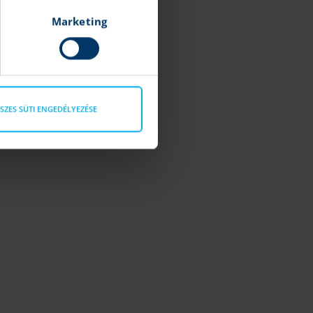
Marketing
SZES SÜTI ENGEDÉLYEZÉSE