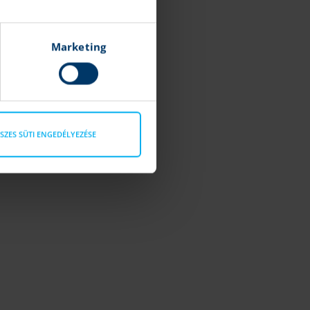
Marketing
SZES SÜTI ENGEDÉLYEZÉSE