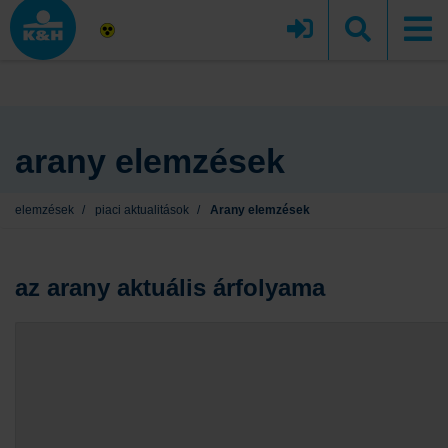
arany elemzések
elemzések
/
piaci aktualitások
/
Arany elemzések
az arany aktuális árfolyama