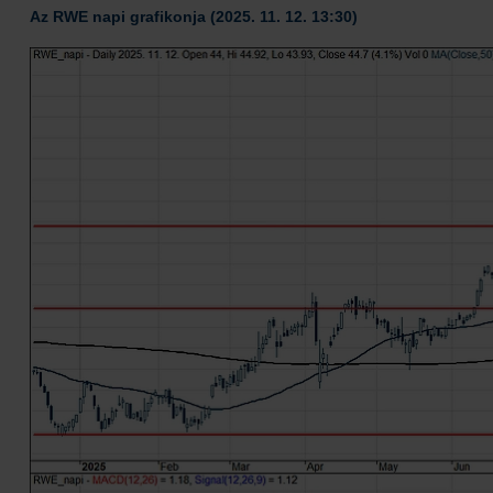
Az RWE napi grafikonja (2025. 11. 12. 13:30)