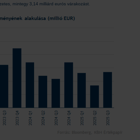
zetes, mintegy 3,14 milliárd eurós várakozást.