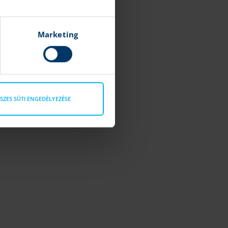
Marketing
SZES SÜTI ENGEDÉLYEZÉSE