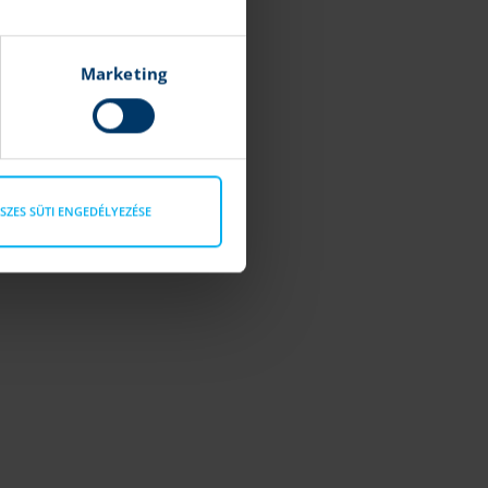
Marketing
SZES SÜTI ENGEDÉLYEZÉSE