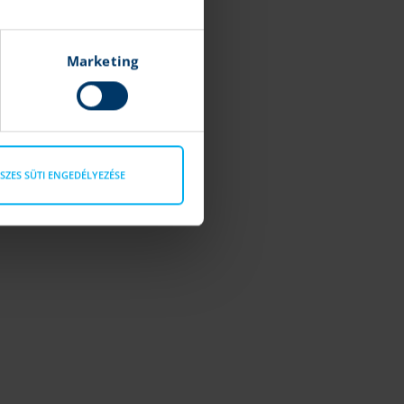
Marketing
SZES SÜTI ENGEDÉLYEZÉSE