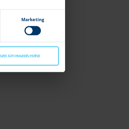
Marketing
SZES SÜTI ENGEDÉLYEZÉSE