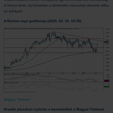
is fontos lehet, ezt követően a történelmi csúcsokat vehetné célba
az árfolyam.
A Richter napi grafikonja (2025. 02. 10. 10:30)
Magyar Telekom
Kisebb pluszban nyitotta a kereskedést a Magyar Telekom