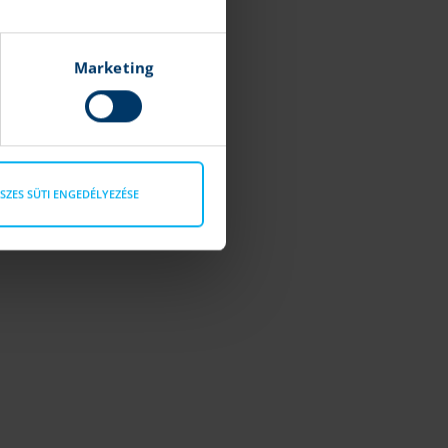
Marketing
SZES SÜTI ENGEDÉLYEZÉSE