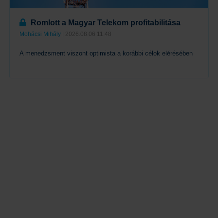
Romlott a Magyar Telekom profitabilitása
Mohácsi Mihály
| 2026.08.06 11:48
A menedzsment viszont optimista a korábbi célok elérésében
Tovább